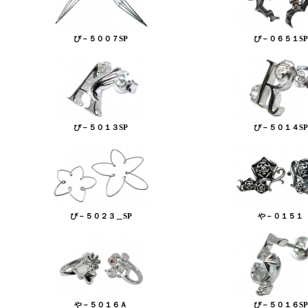
ぴ－５００７SP
ぴ－０６５１SP
ぴ－５０１３SP
ぴ－５０１４SP
ぴ－５０２３＿SP
や－０１５１
や－５０１６Ａ
ぴ－５０１６SP