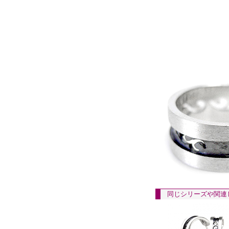
同じシリーズや関連