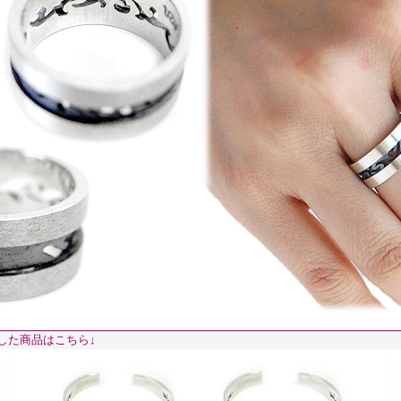
した商品はこちら↓