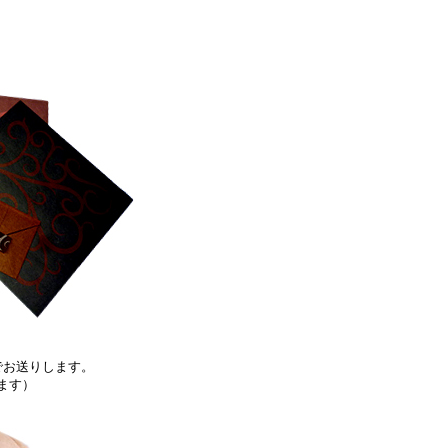
でお送りします。
ます）