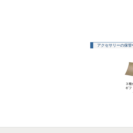
アクセサリーの保管
３種
ギフ