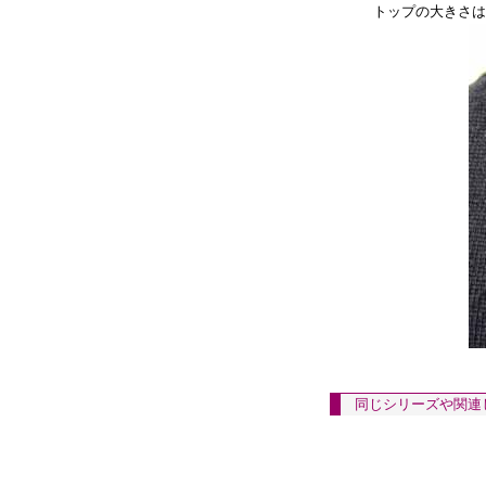
トップの大きさは
同じシリーズや関連