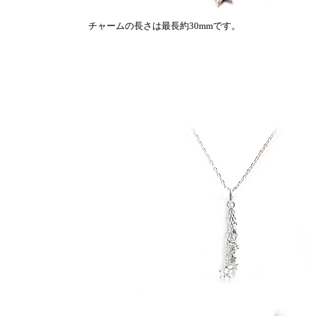
チャームの長さは最長約30mmです。