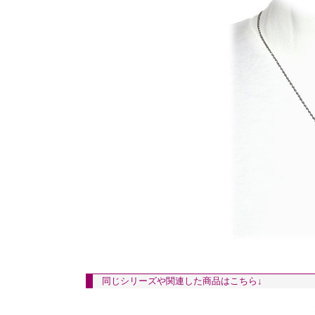
同じシリーズや関連した商品はこちら↓