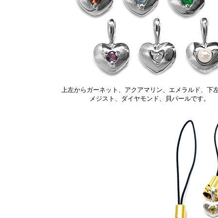
上左からガーネット、アクアマリン、エメラルド、下
メジスト、ダイヤモンド、貝パールです。