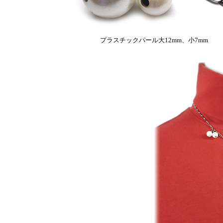
プラスチックパール大12mm、小7mm