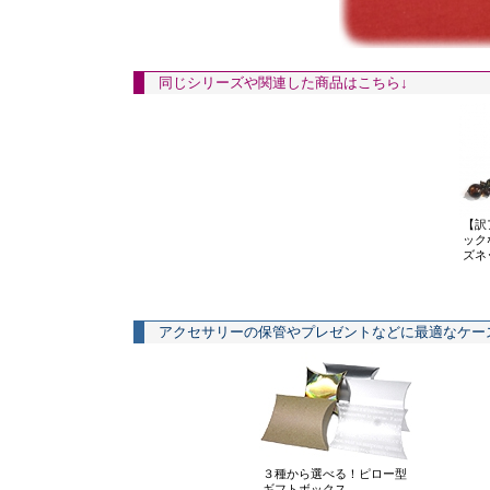
同じシリーズや関連した商品はこちら↓
【訳
ック
ズネ
アクセサリーの保管やプレゼントなどに最適なケー
３種から選べる！ピロー型
ギフトボックス