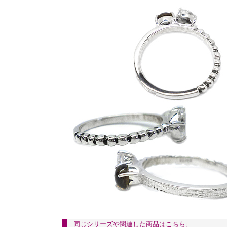
同じシリーズや関連した商品はこちら↓