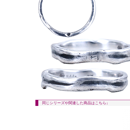
同じシリーズや関連した商品はこちら↓