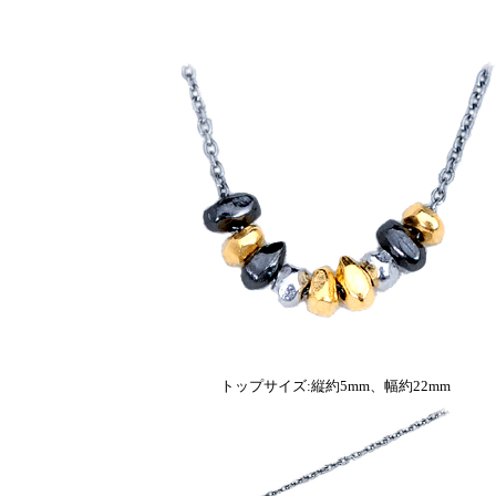
トップサイズ:縦約5mm、幅約22mm