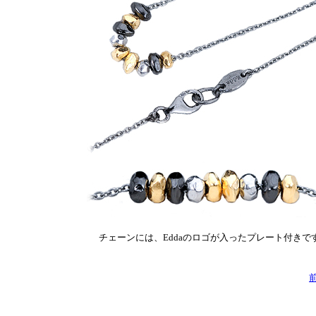
チェーンには、Eddaのロゴが入ったプレート付きで