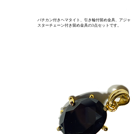
バチカン付きヘマタイト、引き輪付留め金具、アジャ
スターチェーン付き留め金具の3点セットです。