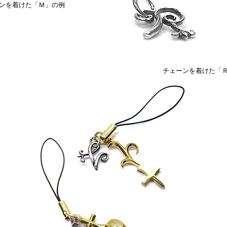
ンを着けた「Ｍ」の例
チェーンを着けた「