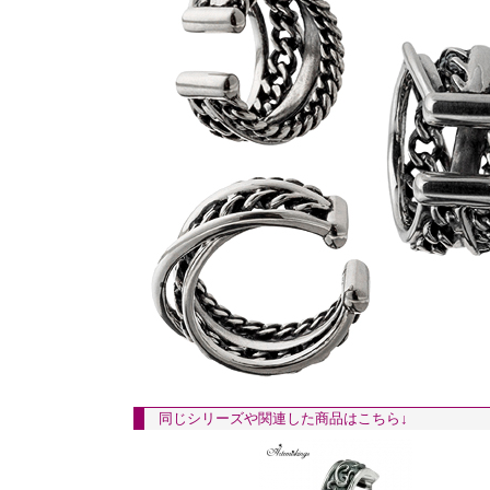
同じシリーズや関連した商品はこちら↓