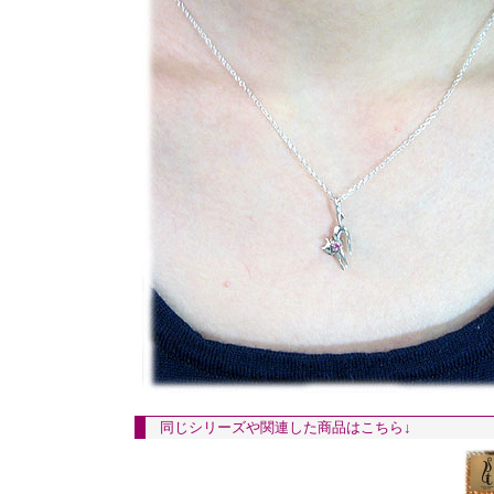
同じシリーズや関連した商品はこちら↓