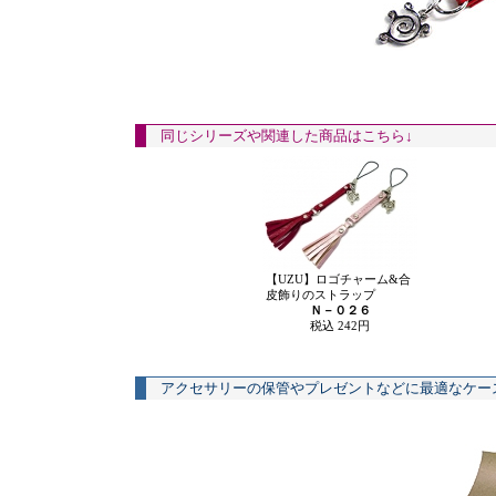
同じシリーズや関連した商品はこちら↓
【UZU】ロゴチャーム&合
皮飾りのストラップ
Ｎ－０２６
税込 242円
アクセサリーの保管やプレゼントなどに最適なケー