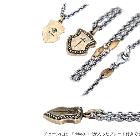
チェーンには、Eddaのロゴが入ったプレート付きで