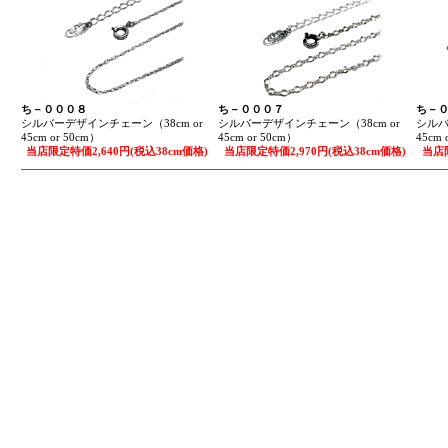
ち－０００８
ち－０００７
ち－
シルバーデザインチェーン（38cm or
シルバーデザインチェーン（38cm or
シルバ
45cm or 50cm）
45cm or 50cm）
45cm 
当店限定特価2,640円(税込38cm価格)
当店限定特価2,970円(税込38cm価格)
当店限