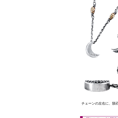
チェーンの左右に、隕