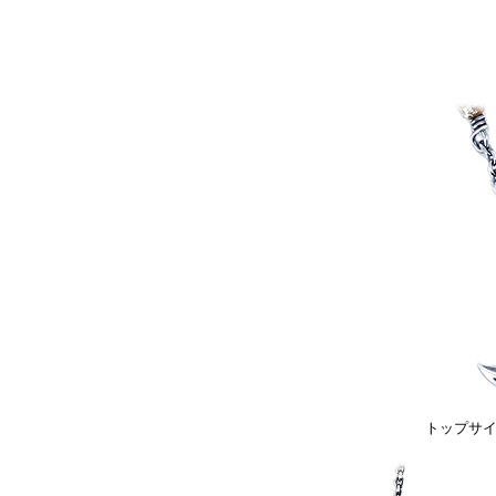
トップサイズ