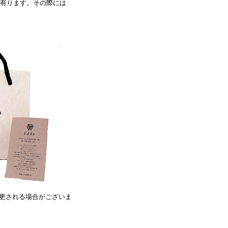
が有ります。その際には
変更される場合がございま