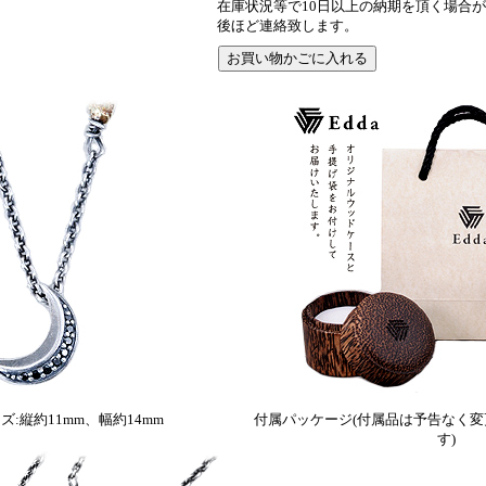
在庫状況等で10日以上の納期を頂く場合
後ほど連絡致します。
:縦約11mm、幅約14mm
付属パッケージ(付属品は予告なく
す)