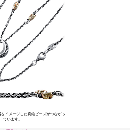
石をイメージした真鍮ビーズがつながっ
ています。