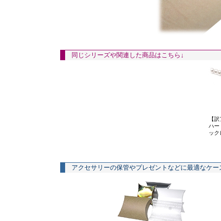
同じシリーズや関連した商品はこちら↓
【訳
ハー
ック
アクセサリーの保管やプレゼントなどに最適なケー