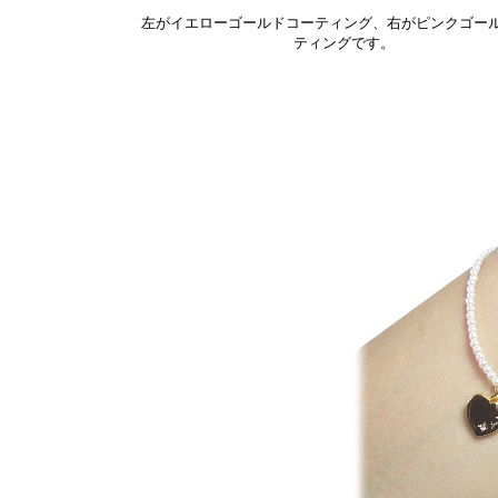
左がイエローゴールドコーティング、右がピンクゴー
ティングです。