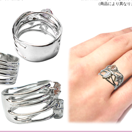
（商品により異なり